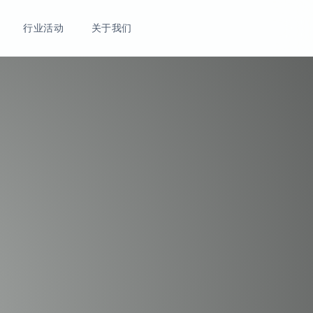
行业活动
关于我们