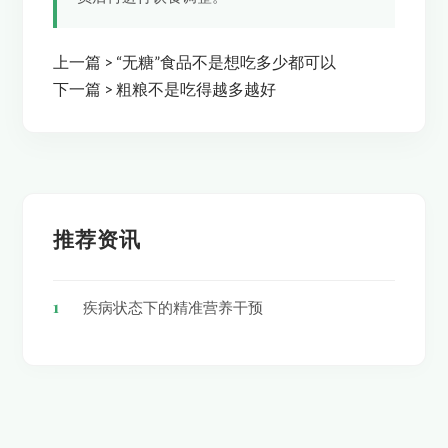
上一篇 >
“无糖”食品不是想吃多少都可以
下一篇 >
粗粮不是吃得越多越好
推荐资讯
1
疾病状态下的精准营养干预