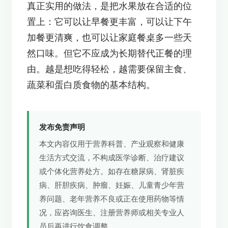
真正实用的做法，是把水果放在合适的位
置上：它可以让早餐更丰富，可以让下午
加餐更清爽，也可以让家庭餐桌多一些天
然口味。但它不应成为长期替代正餐的理
由。越是想吃得轻松，越需要保留主食、
蔬菜和蛋白质食物的基本结构。
发布免责声明
本文内容仅用于营养科普、产业观察和健康
生活方式交流，不构成医学诊断、治疗建议
或个体化营养处方。如存在糖尿病、肾脏疾
病、肝胆疾病、肿瘤、妊娠、儿童青少年营
养问题、老年营养不良或正在使用药物等情
况，应咨询医生、注册营养师或相关专业人
员后再进行饮食调整。