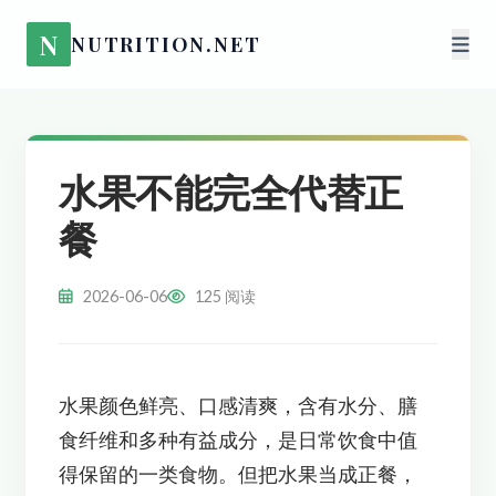
N
NUTRITION.NET
水果不能完全代替正
餐
2026-06-06
125 阅读
水果颜色鲜亮、口感清爽，含有水分、膳
食纤维和多种有益成分，是日常饮食中值
得保留的一类食物。但把水果当成正餐，