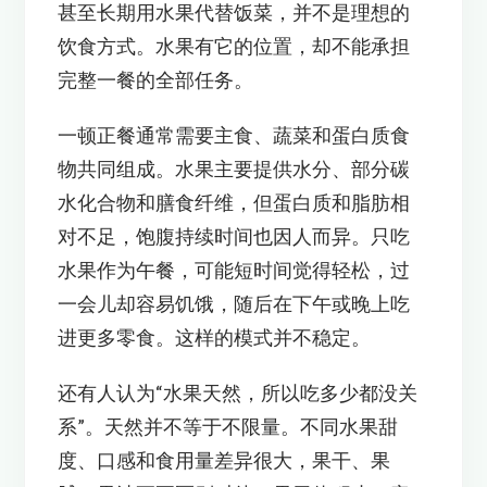
甚至长期用水果代替饭菜，并不是理想的
饮食方式。水果有它的位置，却不能承担
完整一餐的全部任务。
一顿正餐通常需要主食、蔬菜和蛋白质食
物共同组成。水果主要提供水分、部分碳
水化合物和膳食纤维，但蛋白质和脂肪相
对不足，饱腹持续时间也因人而异。只吃
水果作为午餐，可能短时间觉得轻松，过
一会儿却容易饥饿，随后在下午或晚上吃
进更多零食。这样的模式并不稳定。
还有人认为“水果天然，所以吃多少都没关
系”。天然并不等于不限量。不同水果甜
度、口感和食用量差异很大，果干、果