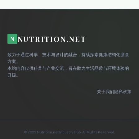
NUTRITION.NET
N
致力于通过科学、技术与设计的融合，持续探索健康结构化膳食
方案。
本站内容仅供科普与产业交流，旨在助力生活品质与环境体验的
升级。
关于我们
隐私政策
© 2025 Nutrition.net Industry Hub. All Rights Reserved.