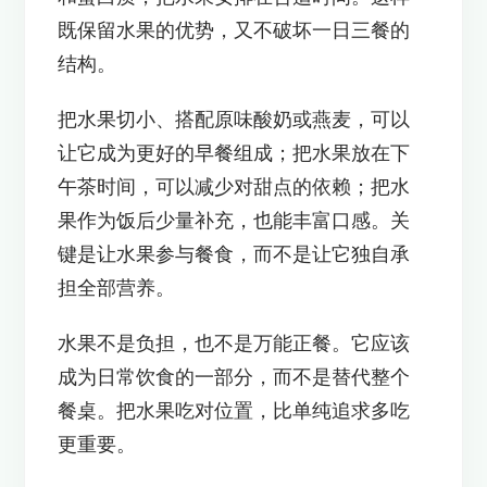
既保留水果的优势，又不破坏一日三餐的
结构。
把水果切小、搭配原味酸奶或燕麦，可以
让它成为更好的早餐组成；把水果放在下
午茶时间，可以减少对甜点的依赖；把水
果作为饭后少量补充，也能丰富口感。关
键是让水果参与餐食，而不是让它独自承
担全部营养。
水果不是负担，也不是万能正餐。它应该
成为日常饮食的一部分，而不是替代整个
餐桌。把水果吃对位置，比单纯追求多吃
更重要。