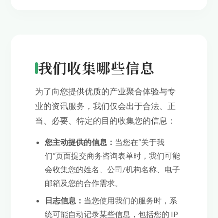
我们收集哪些信息
为了向您提供优质的产业聚合体验与专
业的资讯服务，我们仅会出于合法、正
当、必要、特定的目的收集您的信息：
您主动提供的信息：
当您在“关于我
们”页面提交商务咨询表单时，我们可能
会收集您的姓名、公司/机构名称、电子
邮箱及您的合作需求。
日志信息：
当您使用我们的服务时，系
统可能自动记录某些信息，包括您的 IP