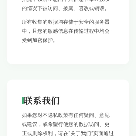
的情况下被访问、披露、篡改或销毁。
所有收集的数据均存储于安全的服务器
中，且您的敏感信息在传输过程中均会
受到加密保护。
联系我们
如果您对本隐私政策有任何疑问、意见
或建议，或希望行使您的数据访问、更
正或删除权利，请在“关于我们”页面通过