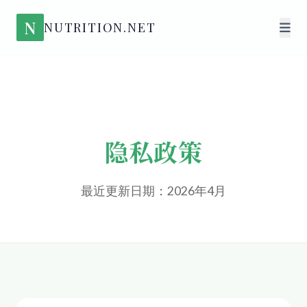
N
NUTRITION.NET
隐私政策
最近更新日期：2026年4月