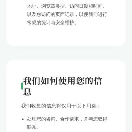
地址、浏览器类型、访问日期和时间、
以及您访问的页面记录，以便我们进行
常规的统计与安全维护。
我们如何使用您的信
息
我们收集的信息将仅用于以下用途：
处理您的咨询、合作请求，并与您取得
联系。