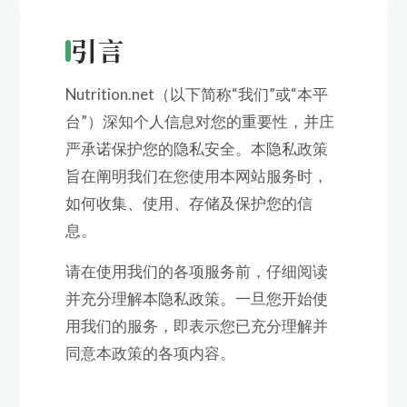
引言
Nutrition.net（以下简称“我们”或“本平
台”）深知个人信息对您的重要性，并庄
严承诺保护您的隐私安全。本隐私政策
旨在阐明我们在您使用本网站服务时，
如何收集、使用、存储及保护您的信
息。
请在使用我们的各项服务前，仔细阅读
并充分理解本隐私政策。一旦您开始使
用我们的服务，即表示您已充分理解并
同意本政策的各项内容。