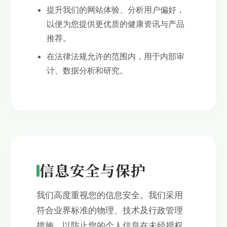
提升我们的网站体验、分析用户偏好，
以便为您提供更优质的健康资讯与产品
推荐。
在法律法规允许的范围内，用于内部审
计、数据分析和研究。
信息安全与保护
我们高度重视您的信息安全。我们采用
符合业界标准的物理、技术及行政管理
措施，以防止您的个人信息在未经授权