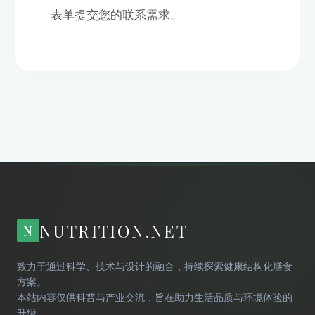
表单提交您的联系需求。
NUTRITION.NET
N
致力于通过科学、技术与设计的融合，持续探索健康结构化膳食
方案。
本站内容仅供科普与产业交流，旨在助力生活品质与环境体验的
升级。